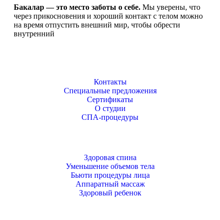
Бакалар — это место заботы о себе.
Мы уверены, что
через прикосновения и хороший контакт с телом можно
на время отпустить внешний мир, чтобы обрести
внутренний
Контакты
Специальные предложения
Сертификаты
О студии
СПА-процедуры
Здоровая спина
Уменьшение объемов тела
Бьюти процедуры лица
Аппаратный массаж
Здоровый ребенок