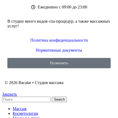
Ежедневно с 09:00 до 23:00
В студии много видов спа-процедур, а также массажных
услуг!
Политика конфиденциальности
Нормативные документы
Позвонить
© 2026 Bacalar • Студия массажа
Закрыть
Search
Массаж
Косметология