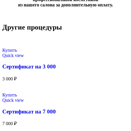
из нашего салона за дополнительную оплату.
Другие процедуры
Купить
Quick view
Сертификат на 3 000
3 000
₽
Купить
Quick view
Сертификат на 7 000
7 000
₽