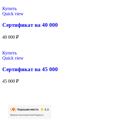
Купить
Quick view
Сертификат на 40 000
40 000
₽
Купить
Quick view
Сертификат на 45 000
45 000
₽