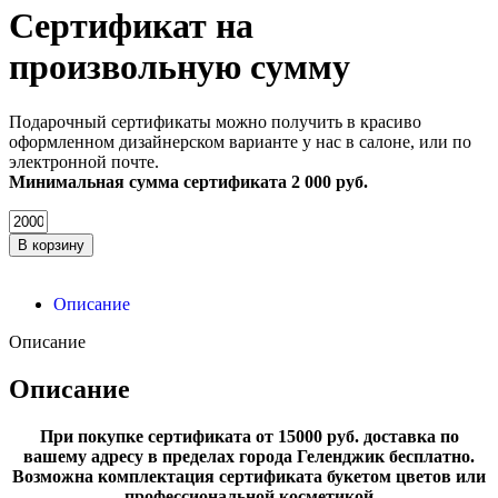
Сертификат на
произвольную сумму
Подарочный сертификаты можно получить в красиво
оформленном дизайнерском варианте у нас в салоне, или по
электронной почте.
Минимальная сумма сертификата 2 000 руб.
В корзину
Описание
Описание
Описание
При покупке сертификата от 15000 руб. доставка по
вашему адресу в пределах города Геленджик бесплатно.
Возможна комплектация сертификата букетом цветов или
профессиональной косметикой