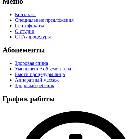
Меню
Контакты
Специальные предложения
Сертификаты
О студии
СПА-процедуры
Абонементы
Здоровая спина
Уменьшение объемов тела
Бьюти процедуры лица
Аппаратный массаж
Здоровый ребенок
График работы