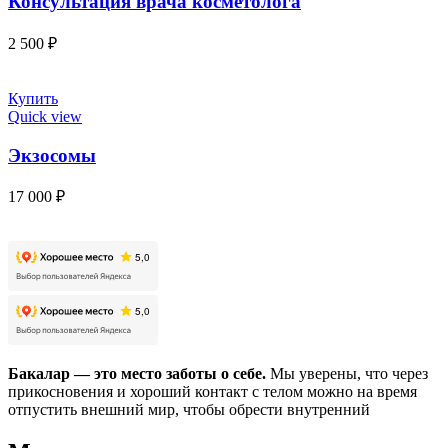
Консультация врача косметолога
2 500
₽
Купить
Quick view
Экзосомы
17 000
₽
Бакалар — это место заботы о себе.
Мы уверены, что через
прикосновения и хороший контакт с телом можно на время
отпустить внешний мир, чтобы обрести внутренний