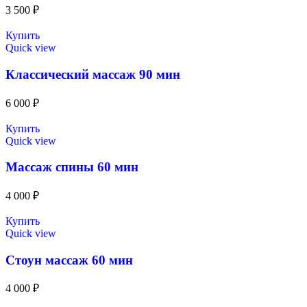
3 500
₽
Купить
Quick view
Классический массаж 90 мин
6 000
₽
Купить
Quick view
Массаж спины 60 мин
4 000
₽
Купить
Quick view
Стоун массаж 60 мин
4 000
₽