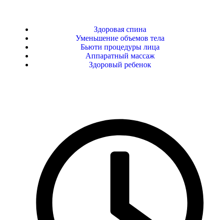
Здоровая спина
Уменьшение объемов тела
Бьюти процедуры лица
Аппаратный массаж
Здоровый ребенок