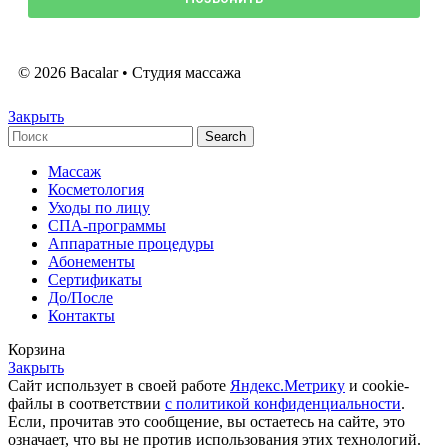
© 2026 Bacalar • Студия массажа
Закрыть
Search
Массаж
Косметология
Уходы по лицу
СПА-программы
Аппаратные процедуры
Абонементы
Сертификаты
До/После
Контакты
Корзина
Закрыть
Сайт использует в своей работе
Яндекс.Метрику
и cookie-
файлы в соответствии
с политикой конфиденциальности
.
Если, прочитав это сообщение, вы остаетесь на сайте, это
означает, что вы не против использования этих технологий.