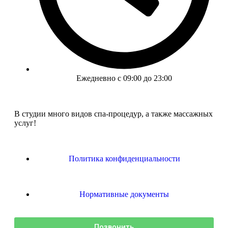
Ежедневно с 09:00 до 23:00
В студии много видов спа-процедур, а также массажных
услуг!
Политика конфиденциальности
Нормативные документы
Позвонить