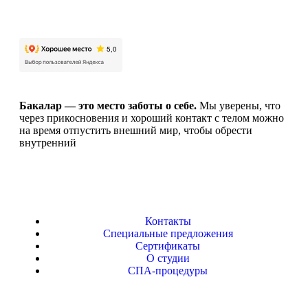
Бакалар — это место заботы о себе.
Мы уверены, что
через прикосновения и хороший контакт с телом можно
на время отпустить внешний мир, чтобы обрести
внутренний
Контакты
Специальные предложения
Сертификаты
О студии
СПА-процедуры