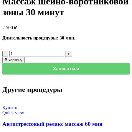
Массаж шейно-воротниковой
зоны 30 минут
2 500
₽
Длительность процедуры: 30 мин.
В корзину
Записаться
Другие процедуры
Купить
Quick view
Антистрессовый релакс массаж 60 мин