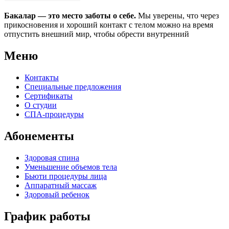
Бакалар — это место заботы о себе.
Мы уверены, что через
прикосновения и хороший контакт с телом можно на время
отпустить внешний мир, чтобы обрести внутренний
Меню
Контакты
Специальные предложения
Сертификаты
О студии
СПА-процедуры
Абонементы
Здоровая спина
Уменьшение объемов тела
Бьюти процедуры лица
Аппаратный массаж
Здоровый ребенок
График работы