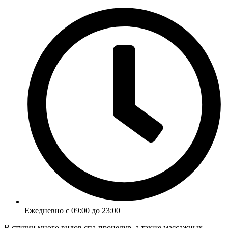
Ежедневно с 09:00 до 23:00
В студии много видов спа-процедур, а также массажных