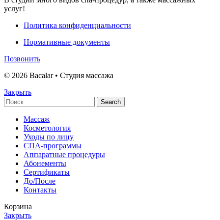
услуг!
Политика конфиденциальности
Нормативные документы
Позвонить
© 2026 Bacalar • Студия массажа
Закрыть
Search
Массаж
Косметология
Уходы по лицу
СПА-программы
Аппаратные процедуры
Абонементы
Сертификаты
До/После
Контакты
Корзина
Закрыть